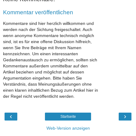
Kommentar veröffentlichen
Kommentare sind hier herzlich willkommen und
werden nach der Sichtung freigeschaltet. Auch
wenn anonyme Kommentare technisch möglich
sind, ist es für eine offene Diskussion hilfreich,
wenn Sie Ihre Beiträge mit Ihrem Namen
kennzeichnen. Um einen interessanten
Gedankenaustausch zu ermöglichen, sollten sich
Kommentare außerdem unmittelbar auf den
Artikel beziehen und möglichst auf dessen
Argumentation eingehen. Bitte haben Sie
Verständnis, dass Meinungsäußerungen ohne
einen klaren inhaltlichen Bezug zum Artikel hier in
der Regel nicht veröffentlicht werden.
‹
›
Startseite
Web-Version anzeigen