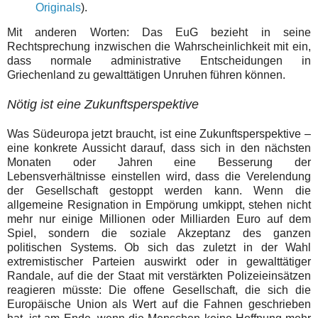
Originals
).
Mit anderen Worten: Das EuG bezieht in seine
Rechtsprechung inzwischen die Wahrscheinlichkeit mit ein,
dass normale administrative Entscheidungen in
Griechenland zu gewalttätigen Unruhen führen können.
Nötig ist eine Zukunftsperspektive
Was Südeuropa jetzt braucht, ist eine Zukunftsperspektive –
eine konkrete Aussicht darauf, dass sich in den nächsten
Monaten oder Jahren eine Besserung der
Lebensverhältnisse einstellen wird, dass die Verelendung
der Gesellschaft gestoppt werden kann. Wenn die
allgemeine Resignation in Empörung umkippt, stehen nicht
mehr nur einige Millionen oder Milliarden Euro auf dem
Spiel, sondern die soziale Akzeptanz des ganzen
politischen Systems. Ob sich das zuletzt in der Wahl
extremistischer Parteien auswirkt oder in gewalttätiger
Randale, auf die der Staat mit verstärkten Polizeieinsätzen
reagieren müsste: Die offene Gesellschaft, die sich die
Europäische Union als Wert auf die Fahnen geschrieben