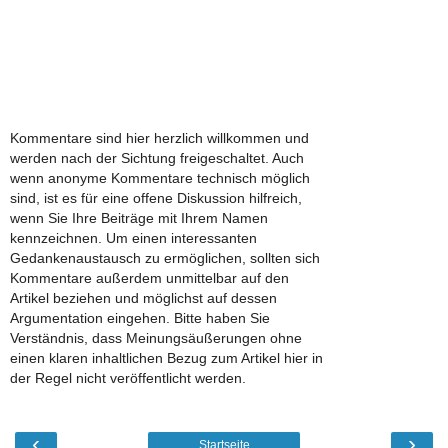
Kommentare sind hier herzlich willkommen und
werden nach der Sichtung freigeschaltet. Auch
wenn anonyme Kommentare technisch möglich
sind, ist es für eine offene Diskussion hilfreich,
wenn Sie Ihre Beiträge mit Ihrem Namen
kennzeichnen. Um einen interessanten
Gedankenaustausch zu ermöglichen, sollten sich
Kommentare außerdem unmittelbar auf den
Artikel beziehen und möglichst auf dessen
Argumentation eingehen. Bitte haben Sie
Verständnis, dass Meinungsäußerungen ohne
einen klaren inhaltlichen Bezug zum Artikel hier in
der Regel nicht veröffentlicht werden.
‹
›
Startseite