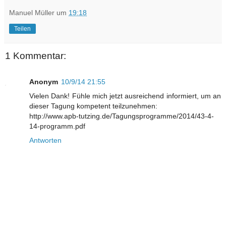
Manuel Müller
um
19:18
Teilen
1 Kommentar:
Anonym
10/9/14 21:55
Vielen Dank! Fühle mich jetzt ausreichend informiert, um an
dieser Tagung kompetent teilzunehmen:
http://www.apb-tutzing.de/Tagungsprogramme/2014/43-4-
14-programm.pdf
Antworten