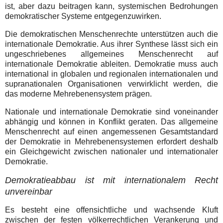
ist, aber dazu beitragen kann, systemischen Bedrohungen
demokratischer Systeme entgegenzuwirken.
Die demokratischen Menschenrechte unterstützen auch die
internationale Demokratie. Aus ihrer Synthese lässt sich ein
ungeschriebenes allgemeines Menschenrecht auf
internationale Demokratie ableiten. Demokratie muss auch
international in globalen und regionalen internationalen und
supranationalen Organisationen verwirklicht werden, die
das moderne Mehrebenensystem prägen.
Nationale und internationale Demokratie sind voneinander
abhängig und können in Konflikt geraten. Das allgemeine
Menschenrecht auf einen angemessenen Gesamtstandard
der Demokratie in Mehrebenensystemen erfordert deshalb
ein Gleichgewicht zwischen nationaler und internationaler
Demokratie.
Demokratieabbau ist mit internationalem Recht
unvereinbar
Es besteht eine offensichtliche und wachsende Kluft
zwischen der festen völkerrechtlichen Verankerung und