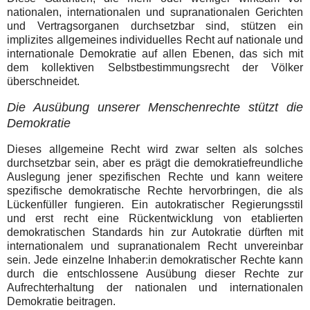
nationalen, internationalen und supranationalen Gerichten
und Vertragsorganen durchsetzbar sind, stützen ein
implizites allgemeines individuelles Recht auf nationale und
internationale Demokratie auf allen Ebenen, das sich mit
dem kollektiven Selbstbestimmungsrecht der Völker
überschneidet.
Die Ausübung unserer Menschenrechte stützt die
Demokratie
Dieses allgemeine Recht wird zwar selten als solches
durchsetzbar sein, aber es prägt die demokratiefreundliche
Auslegung jener spezifischen Rechte und kann weitere
spezifische demokratische Rechte hervorbringen, die als
Lückenfüller fungieren. Ein autokratischer Regierungsstil
und erst recht eine Rückentwicklung von etablierten
demokratischen Standards hin zur Autokratie dürften mit
internationalem und supranationalem Recht unvereinbar
sein. Jede einzelne Inhaber:in demokratischer Rechte kann
durch die entschlossene Ausübung dieser Rechte zur
Aufrechterhaltung der nationalen und internationalen
Demokratie beitragen.