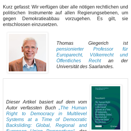
Kurz gefasst: Wir verfügen über alle nötigen rechtlichen und
politischen Instrumente auf allen Regierungsebenen, um
gegen Demokratieabbau vorzugehen. Es gilt, sie
entschlossen einzusetzen.
Thomas Giegerich ist
pensionierter Professor für
Europarecht, Völkerrecht und
Öffentliches Recht
an der
Universität des Saarlandes.
Dieser Artikel basiert auf dem vom
Autor verfassten Buch
„The Human
Right to Democracy in Multilevel
Systems at a Time of Democratic
Backsliding: Global, Regional and