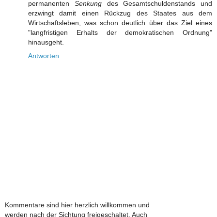
permanenten
Senkung
des Gesamtschuldenstands und
erzwingt damit einen Rückzug des Staates aus dem
Wirtschaftsleben, was schon deutlich über das Ziel eines
"langfristigen Erhalts der demokratischen Ordnung"
hinausgeht.
Antworten
Kommentare sind hier herzlich willkommen und
werden nach der Sichtung freigeschaltet. Auch