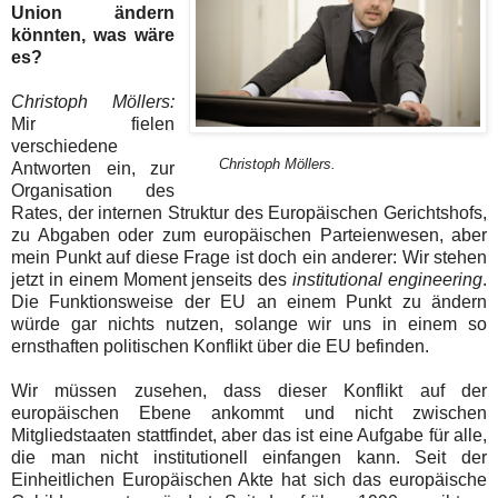
Union ändern
könnten, was wäre
es?
Christoph Möllers:
Mir fielen
verschiedene
Christoph Möllers.
Antworten ein, zur
Organisation des
Rates, der internen Struktur des Europäischen Gerichtshofs,
zu Abgaben oder zum europäischen Parteienwesen, aber
mein Punkt auf diese Frage ist doch ein anderer: Wir stehen
jetzt in einem Moment jenseits des
institutional engineering
.
Die Funktionsweise der EU an einem Punkt zu ändern
würde gar nichts nutzen, solange wir uns in einem so
ernsthaften politischen Konflikt über die EU befinden.
Wir müssen zusehen, dass dieser Konflikt auf der
europäischen Ebene ankommt und nicht zwischen
Mitgliedstaaten stattfindet, aber das ist eine Aufgabe für alle,
die man nicht institutionell einfangen kann. Seit der
Einheitlichen Europäischen Akte hat sich das europäische