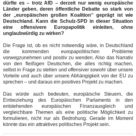
dürfte es – trotz AfD – derzeit nur wenig europäische
Länder geben, deren öffentliche Debatte so stark von
der „europäischen großen Koalition“ geprägt ist wie
Deutschland. Kann die Schulz-SPD in dieser Situation
eine offensivere Europapolitik einleiten, ohne
unglaubwürdig zu wirken?
Die Frage ist, ob es nicht notwendig wäre, in Deutschland
die kommenden europapolitischen Probleme
vorwegzunehmen und positiv zu wenden. Also das Narrativ
von den fleißigen Deutschen, die alles richtig machen,
selbst in Frage zu stellen und offensiver sowohl über unsere
Vorteile und auch über unsere Abhängigkeit von der EU zu
sprechen – und daraus ein positives Projekt zu machen.
Das würde auch bedeuten, europäische Steuern, die
Einbeziehung des Europäischen Parlaments in den
entstehenden europäischen Finanzausgleich und
vergleichbare Themen als eine politische Möglichkeit zu
formulieren, nicht nur als Bedrohung. Gerade im Moment
könnte das ein attraktives politisches Projekt sein.