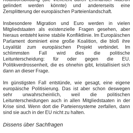
gelindert werden könnte) und andererseits eine
Zersplitterung der europäischen Parteienlandschaft.
Insbesondere Migration und Euro werden in vielen
Mitgliedstaaten als existenzielle Fragen gesehen, aber
hieraus entsteht keine stabile Konfliktlinie. Im Europäischen
Parlament dominiert eine große Koalition, die bloß ihre
Loyalität zum europäischen Projekt verbindet. Im
schlimmsten Fall wird dies die politische
Leitunterscheidung: für oder gegen die EU.
Politikverdrossenheit, die es ohnehin gibt, kristallisiert sich
dann an dieser Frage.
Im günstigsten Fall entstünde, wie gesagt, eine eigene
europäische Politisierung. Das ist aber schon deswegen
sehr unwahrscheinlich, weil die politischen
Leitunterscheidungen auch in allen Mitgliedstaaten in der
Krise sind. Wenn dort die Parteiensysteme zerfallen, dann
sind sie auch in der EU nicht zu halten.
Dissens über Sachfragen