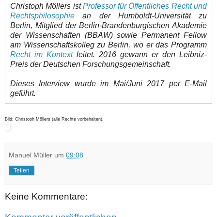
Christoph Möllers ist
Professor für Öffentliches Recht und
Rechtsphilosophie
an der Humboldt-Universität zu
Berlin, Mitglied der Berlin-Brandenburgischen Akademie
der Wissenschaften (BBAW) sowie Permanent Fellow
am Wissenschaftskolleg zu Berlin, wo er das Programm
Recht im Kontext
leitet. 2016 gewann er den Leibniz-
Preis der Deutschen Forschungsgemeinschaft.
Dieses Interview wurde im Mai/Juni 2017 per E-Mail
geführt.
Bild: Christoph Möllers (alle Rechte vorbehalten).
Manuel Müller
um
09:08
Teilen
Keine Kommentare: