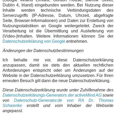
Dublin 4, Irland) eingebunden werden. Bei Nutzung dieser
Inhalte werden technische Verbindungsdaten des
Serverzugriffs (IP-Adresse, Datum, Uhrzeit, abgefragte
Seite, Browser-Informationen) und Daten zur Erstellung von
Nutzungsstatistiken an Google weitergeleitet. Zweck der
Verarbeitung ist die Übermittlung und Auslieferung von
(Video-)Inhalten. Weitere Informationen können Sie der
Datenschutzerklärung von Google
entnehmen.
Änderungen der Datenschutzbestimmungen
Ich behalte mir vor, diese Datenschutzerklärung
anzupassen, damit sie stets den aktuellen rechtlichen
Anforderungen entspricht oder um Änderungen auf der
Website in der Datenschutzerklärung umzusetzen. Für Ihren
erneuten Besuch gilt dann die neue Datenschutzerklärung.
Diese Datenschutzerklärung wurde unter Zuhilfenahme des
Datenschutzerklärungs-Generators der activeMind AG
sowie
von
Datenschutz-Generator.de von RA Dr. Thomas
Schwenke
erstellt und vom Inhaber der Webseite
angepasst.