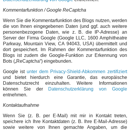
Kommentarfunktion / Google ReCaptcha
Wenn Sie die Kommentarfunktion des Blogs nutzen, werden
die von Ihnen eingegebenen Daten (und ggf. auch weitere
personenbezogene Daten, wie z. B. die IP-Adresse) an
Server der Firma Google (Google LLC, 1600 Amphitheatre
Parkway, Mountain View, CA 94043, USA) übermittelt und
dort gespeichert. Im Rahmen der Kommentarfunktion des
Blogs ist zudem die Google-Funktion zur Erkennung von
Bots („ReCaptcha“) eingebunden.
Google ist
unter dem Privacy-Shield-Abkommen zertifiziert
und bietet hierdurch eine Garantie, das europäische
Datenschutzrecht einzuhalten. Weitere Informationen
können Sie der
Datenschutzerklärung von Google
entnehmen.
Kontaktaufnahme
Wenn Sie (z. B. per E-Mail) mit mir in Kontakt treten,
speichere ich Ihre Kontaktdaten (z. B. Ihre E-Mail-Adresse)
sowie weitere von Ihnen gemachte Angaben, um die