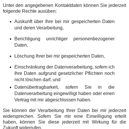
Unter den angegebenen Kontaktdaten können Sie jederzeit
folgende Rechte ausüben:
Auskunft über Ihre bei mir gespeicherten Daten
und deren Verarbeitung,
Berichtigung unrichtiger personenbezogener
Daten,
Löschung Ihrer bei mir gespeicherten Daten,
Einschränkung der Datenverarbeitung, sofern ich
Ihre Daten aufgrund gesetzlicher Pflichten noch
nicht löschen darf, und
Datenübertragbarkeit, sofern Sie in die
Datenverarbeitung eingewilligt haben oder einen
Vertrag mit mir abgeschlossen haben.
Sie können der Verarbeitung Ihrer Daten bei mir jederzeit
widersprechen. Sofern Sie mir eine Einwilligung erteilt
haben, können Sie diese jederzeit mit Wirkung für die
Zukunft widerrufen.