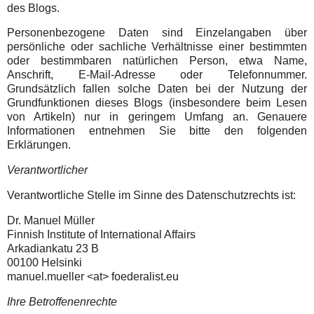
des Blogs.
Personenbezogene Daten sind Einzelangaben über
persönliche oder sachliche Verhältnisse einer bestimmten
oder bestimmbaren natürlichen Person, etwa Name,
Anschrift, E-Mail-Adresse oder Telefonnummer.
Grundsätzlich fallen solche Daten bei der Nutzung der
Grundfunktionen dieses Blogs (insbesondere beim Lesen
von Artikeln) nur in geringem Umfang an. Genauere
Informationen entnehmen Sie bitte den folgenden
Erklärungen.
Verantwortlicher
Verantwortliche Stelle im Sinne des Datenschutzrechts ist:
Dr. Manuel Müller
Finnish Institute of International Affairs
Arkadiankatu 23 B
00100 Helsinki
manuel.mueller <at> foederalist.eu
Ihre Betroffenenrechte