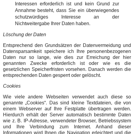
Interessen erforderlich ist und kein Grund zur
Annahme besteht, dass Sie ein überwiegendes
schutzwürdiges Interesse an der
Nichtweitergabe Ihrer Daten haben.
Löschung der Daten
Entsprechend den Grundsätzen der Datenvermeidung und
Datensparsamkeit speichere ich Ihre personenbezogenen
Daten nur so lange, wie dies zur Erreichung der hier
genannten Zwecke erforderlich ist oder wie es die
gesetzlichen Speicherfristen vorsehen. Danach werden die
entsprechenden Daten gesperrt oder gelöscht.
Cookies
Wie viele andere Webseiten verwendet auch diese so
genannte „Cookies“. Das sind kleine Textdateien, die von
einem Webserver auf Ihre Festplatte übertragen werden.
Hierdurch erhält der Server automatisch bestimmte Daten
wie z. B. IP-Adresse, verwendeter Browser, Betriebssystem
und Ihre Verbindung zum Internet. Anhand dieser
Informationen wird Ihnen die Navigation erleichtert und die