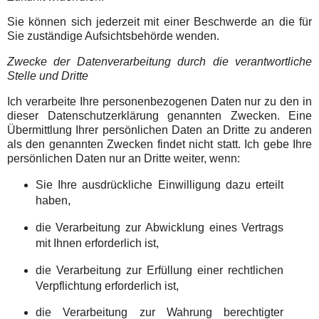
Sie können sich jederzeit mit einer Beschwerde an die für
Sie zuständige Aufsichtsbehörde wenden.
Zwecke der Datenverarbeitung durch die verantwortliche
Stelle und Dritte
Ich verarbeite Ihre personenbezogenen Daten nur zu den in
dieser Datenschutzerklärung genannten Zwecken. Eine
Übermittlung Ihrer persönlichen Daten an Dritte zu anderen
als den genannten Zwecken findet nicht statt. Ich gebe Ihre
persönlichen Daten nur an Dritte weiter, wenn:
Sie Ihre ausdrückliche Einwilligung dazu erteilt
haben,
die Verarbeitung zur Abwicklung eines Vertrags
mit Ihnen erforderlich ist,
die Verarbeitung zur Erfüllung einer rechtlichen
Verpflichtung erforderlich ist,
die Verarbeitung zur Wahrung berechtigter