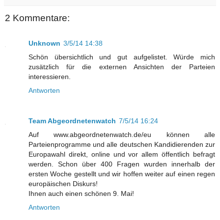
2 Kommentare:
Unknown
3/5/14 14:38
Schön übersichtlich und gut aufgelistet. Würde mich
zusätzlich für die externen Ansichten der Parteien
interessieren.
Antworten
Team Abgeordnetenwatch
7/5/14 16:24
Auf www.abgeordnetenwatch.de/eu können alle
Parteienprogramme und alle deutschen Kandidierenden zur
Europawahl direkt, online und vor allem öffentlich befragt
werden. Schon über 400 Fragen wurden innerhalb der
ersten Woche gestellt und wir hoffen weiter auf einen regen
europäischen Diskurs!
Ihnen auch einen schönen 9. Mai!
Antworten