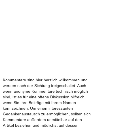
Kommentare sind hier herzlich willkommen und
werden nach der Sichtung freigeschaltet. Auch
wenn anonyme Kommentare technisch möglich
sind, ist es für eine offene Diskussion hilfreich,
wenn Sie Ihre Beiträge mit Ihrem Namen
kennzeichnen. Um einen interessanten
Gedankenaustausch zu ermöglichen, sollten sich
Kommentare außerdem unmittelbar auf den
Artikel beziehen und möglichst auf dessen