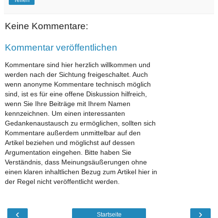
Teilen
Keine Kommentare:
Kommentar veröffentlichen
Kommentare sind hier herzlich willkommen und
werden nach der Sichtung freigeschaltet. Auch
wenn anonyme Kommentare technisch möglich
sind, ist es für eine offene Diskussion hilfreich,
wenn Sie Ihre Beiträge mit Ihrem Namen
kennzeichnen. Um einen interessanten
Gedankenaustausch zu ermöglichen, sollten sich
Kommentare außerdem unmittelbar auf den
Artikel beziehen und möglichst auf dessen
Argumentation eingehen. Bitte haben Sie
Verständnis, dass Meinungsäußerungen ohne
einen klaren inhaltlichen Bezug zum Artikel hier in
der Regel nicht veröffentlicht werden.
‹
›
Startseite