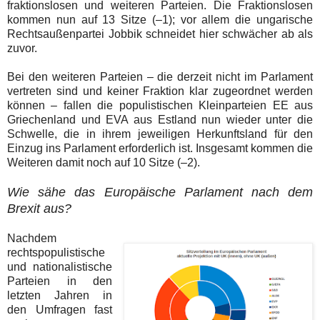
fraktionslosen und weiteren Parteien. Die Fraktionslosen
kommen nun auf 13 Sitze (–1); vor allem die ungarische
Rechtsaußenpartei Jobbik schneidet hier schwächer ab als
zuvor.
Bei den weiteren Parteien – die derzeit nicht im Parlament
vertreten sind und keiner Fraktion klar zugeordnet werden
können – fallen die populistischen Kleinparteien EE aus
Griechenland und EVA aus Estland nun wieder unter die
Schwelle, die in ihrem jeweiligen Herkunftsland für den
Einzug ins Parlament erforderlich ist. Insgesamt kommen die
Weiteren damit noch auf 10 Sitze (–2).
Wie sähe das Europäische Parlament nach dem
Brexit aus?
Nachdem
rechtspopulistische
und nationalistische
Parteien in den
letzten Jahren in
den Umfragen fast