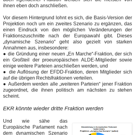
ihnen eben doch anschließen.
Vor diesem Hintergrund lohnt es sich, die Basis-Version der
Projektion noch um ein zweites Szenario zu ergänzen, das
einen Eindruck von den möglichen Veränderungen der
Fraktionszuschnitte nach der Europawahl gibt. Dieses
„dynamische Szenario“ geht also gezielt von starken
Annahmen aus, insbesondere:
● die Gründung einer neuen „En Marche“-Fraktion, der sich
ein Großteil der proeuropäischen ALDE-Mitglieder sowie
einige weitere Parteien anschließen werden, und
● die Auflösung der EFDD-Fraktion, deren Mitglieder sich
auf die übrigen Rechtsfraktionen verteilen.
● Außerdem werden alle „weiteren Parteien“ jener Fraktion
zugeordnet, die ihnen politisch am nächsten zu stehen
scheint.
EKR könnte wieder dritte Fraktion werden
Und wie sähe das
Europäische Parlament nach
dem dynamischen Szenario