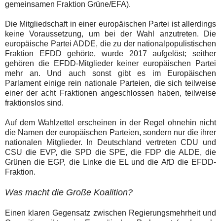
gemeinsamen Fraktion Grüne/EFA).
Die Mitgliedschaft in einer europäischen Partei ist allerdings
keine Voraussetzung, um bei der Wahl anzutreten. Die
europäische Partei ADDE, die zu der nationalpopulistischen
Fraktion EFDD gehörte, wurde 2017 aufgelöst; seither
gehören die EFDD-Mitglieder keiner europäischen Partei
mehr an. Und auch sonst gibt es im Europäischen
Parlament einige rein nationale Parteien, die sich teilweise
einer der acht Fraktionen angeschlossen haben, teilweise
fraktionslos sind.
Auf dem Wahlzettel erscheinen in der Regel ohnehin nicht
die Namen der europäischen Parteien, sondern nur die ihrer
nationalen Mitglieder. In Deutschland vertreten CDU und
CSU die EVP, die SPD die SPE, die FDP die ALDE, die
Grünen die EGP, die Linke die EL und die AfD die EFDD-
Fraktion.
Was macht die Große Koalition?
Einen klaren Gegensatz zwischen Regierungsmehrheit und