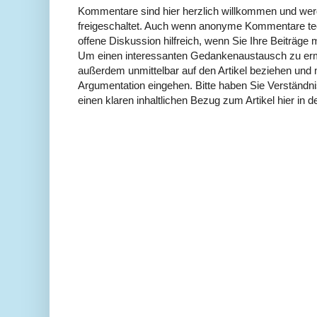
Kommentare sind hier herzlich willkommen und wer
freigeschaltet. Auch wenn anonyme Kommentare tech
offene Diskussion hilfreich, wenn Sie Ihre Beiträg
Um einen interessanten Gedankenaustausch zu erm
außerdem unmittelbar auf den Artikel beziehen und 
Argumentation eingehen. Bitte haben Sie Verständ
einen klaren inhaltlichen Bezug zum Artikel hier in d