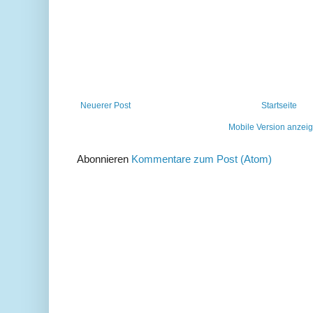
Neuerer Post
Startseite
Mobile Version anzei
Abonnieren
Kommentare zum Post (Atom)