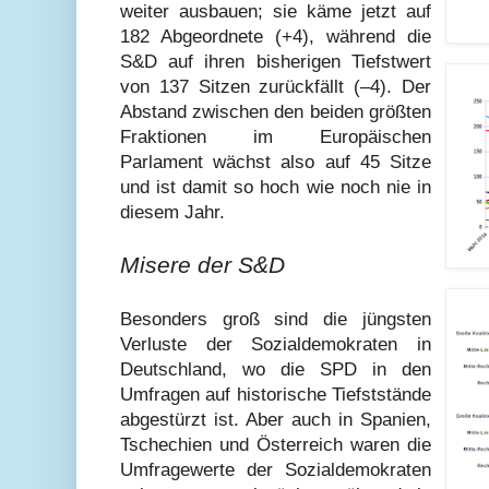
weiter ausbauen; sie käme jetzt auf
182 Abgeordnete (+4), während die
S&D auf ihren bisherigen Tiefstwert
von 137 Sitzen zurückfällt (–4). Der
Abstand zwischen den beiden größten
Fraktionen im Europäischen
Parlament wächst also auf 45 Sitze
und ist damit so hoch wie noch nie in
diesem Jahr.
Misere der S&D
Besonders groß sind die jüngsten
Verluste der Sozialdemokraten in
Deutschland, wo die SPD in den
Umfragen auf historische Tiefststände
abgestürzt ist. Aber auch in Spanien,
Tschechien und Österreich waren die
Umfragewerte der Sozialdemokraten