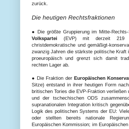
zurück.
Die heutigen Rechtsfraktionen
● Die größte Gruppierung im Mitte-Rechts
Volkspartei
(EVP) mit derzeit 219 
christdemokratische und gemäßigt-konservat
zwanzig Jahren die stärkste politische Kraft 
proeuropäisch und grenzt sich damit trad
rechten Lager ab.
● Die Fraktion der
Europäischen Konserva
Sitze) entstand in ihrer heutigen Form nac
britischen Tories die EVP-Fraktion verließen 
und der tschechischen ODS zusammensc
supranationalen Integration kritisch gegenübe
Logik des politischen Systems der EU: Viele 
oder stellten bereits nationale Regieru
Europäischen Kommission; im Europäischen P