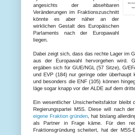
angesichts der absehbaren
Veränderungen im Fraktionszuschnitt
könnte es aber näher an der
wirklichen Gestalt des Europäischen
Parlaments nach der Europawahl
liegen.
Dabei zeigt sich, dass das rechte Lager im
aus der Europawahl hervorgehen wird. 
ergäben sich für GUE/NGL (57 Sitze), G/EF
und EVP (184) nur geringe oder überhaupt
und besonders die ENF (105) können hingeg
läge sogar knapp vor der ALDE auf dem dritte
Ein wesentlicher Unsicherheitsfaktor bleibt d
Regierungspartei M5S. Diese will nach de
eigene Fraktion gründen
, hat bislang allerdi
als Partner in Frage käme. Für den rech
Fraktionsgründung scheitert, hat der M5S-