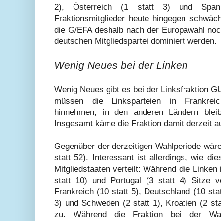
2), Österreich (1 statt 3) und Span
Fraktionsmitglieder heute hingegen schwäch
die G/EFA deshalb nach der Europawahl noch
deutschen Mitgliedspartei dominiert werden.
Wenig Neues bei der Linken
Wenig Neues gibt es bei der Linksfraktion
müssen die Linksparteien in Frankrei
hinnehmen; in den anderen Ländern bleib
Insgesamt käme die Fraktion damit derzeit au
Gegenüber der derzeitigen Wahlperiode wäre 
statt 52). Interessant ist allerdings, wie di
Mitgliedstaaten verteilt: Während die Linken i
statt 10) und Portugal (3 statt 4) Sitze v
Frankreich (10 statt 5), Deutschland (10 stat
3) und Schweden (2 statt 1), Kroatien (2 sta
zu. Während die Fraktion bei der W