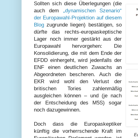
Sollten sich diese Überlegungen (die
auch dem
„dynamischen Szenario“
der Europawahl-Projektion auf diesem
Blog
zugrunde liegen) bestätigen, so
dürfte das rechts-europaskeptische
Lager noch immer gestärkt aus der
Europawahl hervorgehen: Die
Konsolidierung, die mit dem Ende der
EFDD einhergeht, wird jedenfalls der
ENF einen deutlichen Zuwachs an
Abgeordneten bescheren. Auch die
EKR wird wohl den Verlust der
britischen Tories zahlenmäßig
ausgleichen können – und (je nach
der Entscheidung des M5S) sogar
noch dazugewinnen.
Doch dass die Europaskeptiker
künftig die vorherrschende Kraft im
Eu