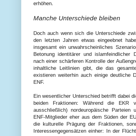
erhöhen.
Manche Unterschiede bleiben
Doch auch wenn sich die Unterschiede zwi
den letzten Jahren etwas eingeebnet haben,
insgesamt ein unwahrscheinliches Szenari
Betonung identitärer und islamfeindlicher
nach einer schärferen Kontrolle der Außen
inhaltliche Leitlinien gibt, die das gesa
existieren weiterhin auch einige deutliche
ENF.
Ein wesentlicher Unterschied betrifft dabei d
beiden Fraktionen: Während die EKR v
ausschließlich) nordeuropäische Parteien
ENF-Mitglieder eher aus dem Süden der EU.
die kulturelle Prägung der Fraktionen, so
Interessengegensätzen einher: In der Flücht