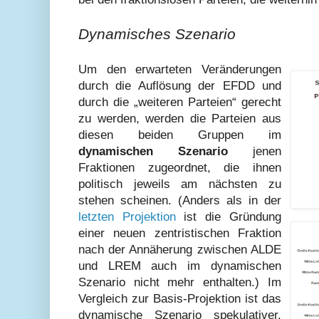
Dynamisches Szenario
Um den erwarteten Veränderungen
durch die Auflösung der EFDD und
durch die „weiteren Parteien“ gerecht
zu werden, werden die Parteien aus
diesen beiden Gruppen im
dynamischen Szenario
jenen
Fraktionen zugeordnet, die ihnen
politisch jeweils am nächsten zu
stehen scheinen. (Anders als in der
letzten Projektion
ist die Gründung
einer neuen zentristischen Fraktion
nach der Annäherung zwischen ALDE
und LREM auch im dynamischen
Szenario nicht mehr enthalten.) Im
Vergleich zur Basis-Projektion ist das
dynamische Szenario spekulativer,