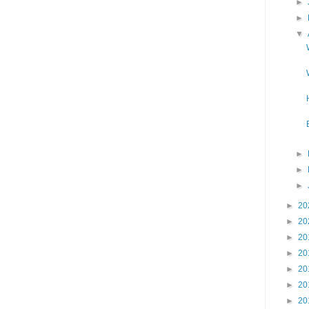
►
►
▼
►
►
►
►
20
►
20
►
20
►
20
►
20
►
20
►
20