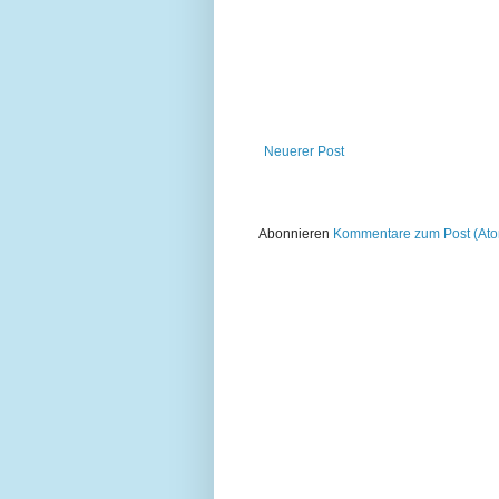
Neuerer Post
Abonnieren
Kommentare zum Post (At