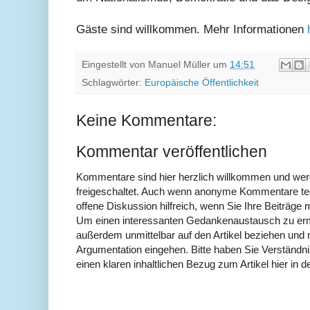
Gäste sind willkommen. Mehr Informationen
Eingestellt von
Manuel Müller
um
14:51
Schlagwörter:
Europäische Öffentlichkeit
Keine Kommentare:
Kommentar veröffentlichen
Kommentare sind hier herzlich willkommen und wer
freigeschaltet. Auch wenn anonyme Kommentare tech
offene Diskussion hilfreich, wenn Sie Ihre Beiträg
Um einen interessanten Gedankenaustausch zu erm
außerdem unmittelbar auf den Artikel beziehen und 
Argumentation eingehen. Bitte haben Sie Verständ
einen klaren inhaltlichen Bezug zum Artikel hier in d