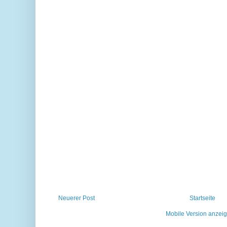
Neuerer Post
Startseite
Mobile Version anzei