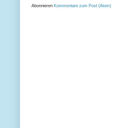
Abonnieren
Kommentare zum Post (Atom)