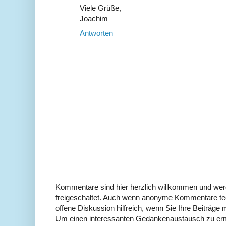
Viele Grüße,
Joachim
Antworten
Kommentare sind hier herzlich willkommen und wer
freigeschaltet. Auch wenn anonyme Kommentare tech
offene Diskussion hilfreich, wenn Sie Ihre Beiträg
Um einen interessanten Gedankenaustausch zu erm