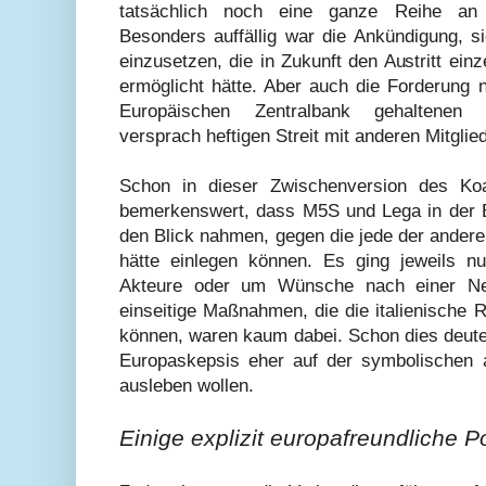
tatsächlich noch eine ganze Reihe an 
Besonders auffällig war die Ankündigung, s
einzusetzen, die in Zukunft den Austritt ei
ermöglicht hätte. Aber auch die Forderung 
Europäischen Zentralbank gehaltenen i
versprach heftigen Streit mit anderen Mitglie
Schon in dieser Zwischenversion des Koal
bemerkenswert, dass M5S und Lega in der Eu
den Blick nahmen, gegen die jede der andere
hätte einlegen können. Es ging jeweils 
Akteure oder um Wünsche nach einer Ne
einseitige Maßnahmen, die die italienische 
können, waren kaum dabei. Schon dies deute
Europaskepsis eher auf der symbolischen 
ausleben wollen.
Einige explizit europafreundliche P