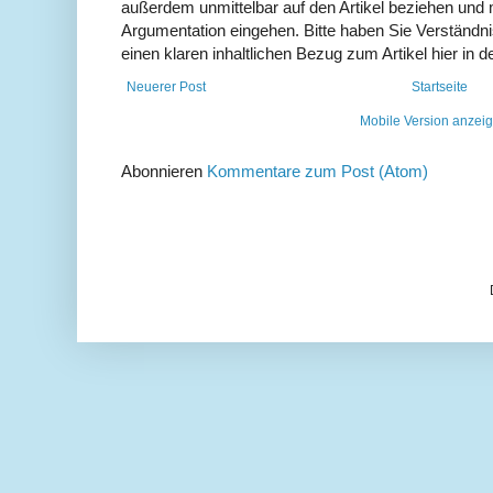
außerdem unmittelbar auf den Artikel beziehen und 
Argumentation eingehen. Bitte haben Sie Verständ
einen klaren inhaltlichen Bezug zum Artikel hier in d
Neuerer Post
Startseite
Mobile Version anzei
Abonnieren
Kommentare zum Post (Atom)