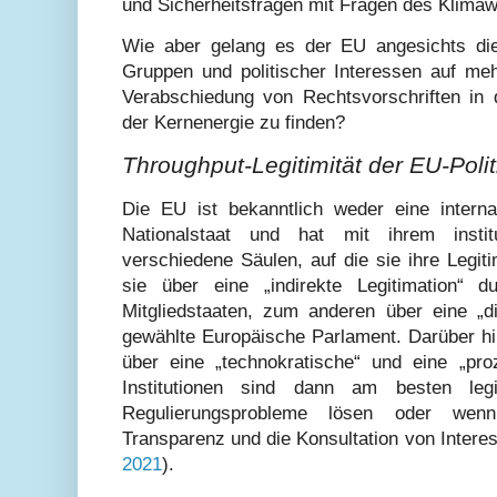
und Sicherheitsfragen mit Fragen des Klimaw
Wie aber gelang es der EU angesichts dies
Gruppen und politischer Interessen auf m
Verabschiedung von Rechtsvorschriften in 
der Kernenergie zu finden?
Throughput-Legitimität der EU-Polit
Die EU ist bekanntlich weder eine interna
Nationalstaat und hat mit ihrem instit
verschiedene Säulen, auf die sie ihre Legiti
sie über eine „indirekte Legitimation“ 
Mitgliedstaaten, zum anderen über eine „di
gewählte Europäische Parlament. Darüber hi
über eine „technokratische“ und eine „proz
Institutionen sind dann am besten leg
Regulierungsprobleme lösen oder wenn
Transparenz und die Konsultation von Intere
2021
).