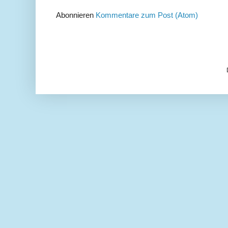
Abonnieren
Kommentare zum Post (Atom)