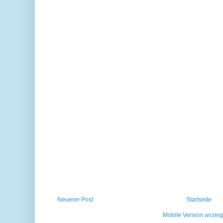
Neuerer Post
Startseite
Mobile Version anzei