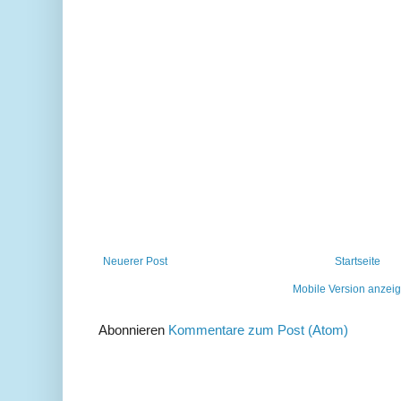
Neuerer Post
Startseite
Mobile Version anzei
Abonnieren
Kommentare zum Post (Atom)