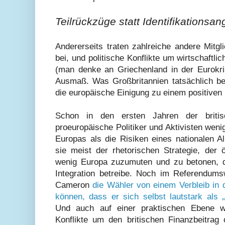
Teilrückzüge statt Identifikationsa
Andererseits traten zahlreiche andere Mitg
bei, und politische Konflikte um wirtschaftli
(man denke an Griechenland in der Eurokr
Ausmaß. Was Großbritannien tatsächlich be
die europäische Einigung zu einem positiven 
Schon in den ersten Jahren der britisc
proeuropäische Politiker und Aktivisten wen
Europas als die Risiken eines nationalen Al
sie meist der rhetorischen Strategie, der 
wenig Europa zuzumuten und zu betonen, 
Integration betreibe. Noch im Referendum
Cameron
die Wähler von einem Verbleib in
können, dass er sich selbst lautstark als 
Und auch auf einer praktischen Ebene wu
Konflikte um den britischen Finanzbeitrag