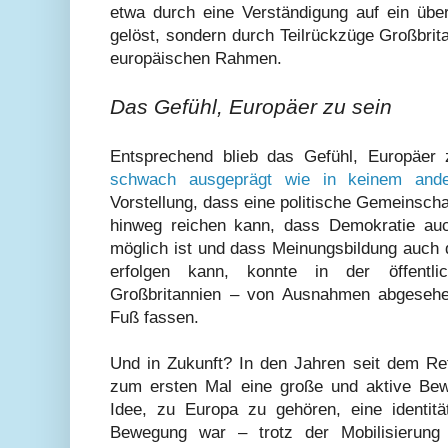
etwa durch eine Verständigung auf ein üb
gelöst, sondern durch Teilrückzüge Großbr
europäischen Rahmen.
Das Gefühl, Europäer zu sein
Entsprechend blieb das Gefühl, Europäer 
schwach ausgeprägt wie in keinem ande
Vorstellung, dass eine politische Gemeinsch
hinweg reichen kann, dass Demokratie au
möglich ist und dass Meinungsbildung auch q
erfolgen kann, konnte in der öffentli
Großbritannien – von Ausnahmen abgesehe
Fuß fassen.
Und in Zukunft? In den Jahren seit dem Ref
zum ersten Mal eine große und aktive Bew
Idee, zu Europa zu gehören, eine identität
Bewegung war – trotz der Mobilisierung