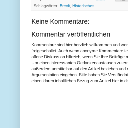
Schlagwörter:
Brexit
,
Historisches
Keine Kommentare:
Kommentar veröffentlichen
Kommentare sind hier herzlich willkommen und wer
freigeschaltet. Auch wenn anonyme Kommentare tech
offene Diskussion hilfreich, wenn Sie Ihre Beiträg
Um einen interessanten Gedankenaustausch zu erm
außerdem unmittelbar auf den Artikel beziehen und 
Argumentation eingehen. Bitte haben Sie Verständ
einen klaren inhaltlichen Bezug zum Artikel hier in d