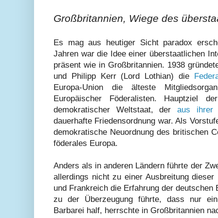
Großbritannien, Wiege des übersta
Es mag aus heutiger Sicht paradox ersch
Jahren war die Idee einer überstaatlichen In
präsent wie in Großbritannien. 1938 gründet
und Philipp Kerr (Lord Lothian) die
Feder
Europa-Union die älteste Mitgliedsorga
Europäischer Föderalisten. Hauptziel de
demokratischer Weltstaat, der
aus ihrer 
dauerhafte Friedensordnung war. Als Vorstufe
demokratische Neuordnung des britischen C
föderales Europa.
Anders als in anderen Ländern führte der Zwe
allerdings nicht zu einer Ausbreitung dieser
und Frankreich die Erfahrung der deutschen
zu der Überzeugung führte, dass nur ein
Barbarei half, herrschte in Großbritannien n