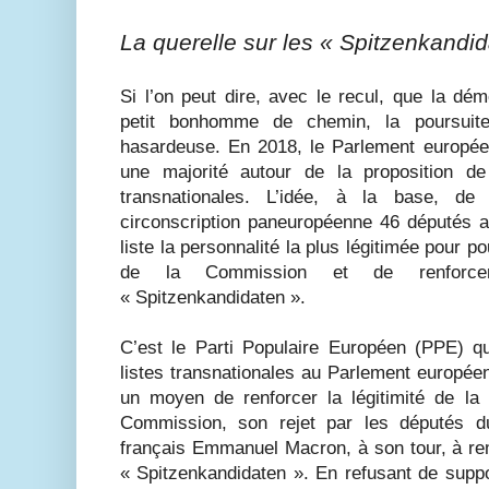
La querelle sur les « Spitzenkandi
Si l’on peut dire, avec le recul, que la dém
petit bonhomme de chemin, la poursuite
hasardeuse. En 2018, le Parlement europée
une majorité autour de la proposition de
transnationales. L’idée, à la base, de
circonscription paneuropéenne 46 députés a
liste la personnalité la plus légitimée pour p
de la Commission et de renforce
« Spitzenkandidaten ».
C’est le Parti Populaire Européen (PPE) qu
listes transnationales au Parlement europé
un moyen de renforcer la légitimité de la 
Commission, son rejet par les députés 
français Emmanuel Macron, à son tour, à rem
« Spitzenkandidaten ». En refusant de suppo