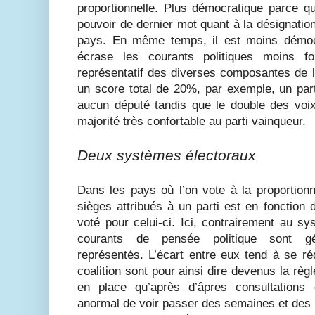
proportionnelle. Plus démocratique parce qu
pouvoir de dernier mot quant à la désignation
pays. En même temps, il est moins démocra
écrase les courants politiques moins 
représentatif des diverses composantes de l
un score total de 20%, par exemple, un part
aucun député tandis que le double des voi
majorité très confortable au parti vainqueur.
Deux systèmes électoraux
Dans les pays où l’on vote à la proportionn
sièges attribués à un parti est en fonctio
voté pour celui-ci. Ici, contrairement au sys
courants de pensée politique sont gé
représentés. L’écart entre eux tend à se r
coalition sont pour ainsi dire devenus la règ
en place qu’après d’âpres consultations 
anormal de voir passer des semaines et des 