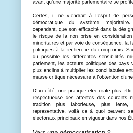
avant qu’une majorité parlementaire se profil
Certes, il ne viendrait à l’esprit de pe
démocratique du système majoritaire
cependant, que son efficacité dans la désigna
le risque de la non prise en considération
minoritaires et par voie de conséquence, la f
politiques à la recherche du compromis. So
du possible les différentes sensibilités 
parlement, les acteurs politiques des pays v
plus enclins à multiplier les conciliabules en
masse critique nécessaire à l’obtention d’une
D’un côté, une pratique électorale plus eff
respectueuse des attentes des courants min
tradition plus laborieuse, plus lente
représentative, voilà ce à quoi peuvent 
électoraux principaux en vigueur dans nos É
Vers une démocratisation ?