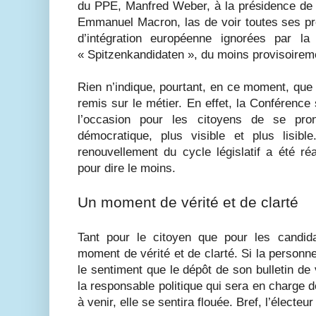
du PPE, Manfred Weber, à la présidence de 
Emmanuel Macron, las de voir toutes ses pro
d’intégration européenne ignorées par 
« Spitzenkandidaten », du moins provisoirem
Rien n’indique, pourtant, en ce moment, que 
remis sur le métier. En effet, la Conférence 
l’occasion pour les citoyens de se pr
démocratique, plus visible et plus lisib
renouvellement du cycle législatif a été ré
pour dire le moins.
Un moment de vérité et de clarté
Tant pour le citoyen que pour les candida
moment de vérité et de clarté. Si la personn
le sentiment que le dépôt de son bulletin de 
la responsable politique qui sera en charge d
à venir, elle se sentira flouée. Bref, l’électeu