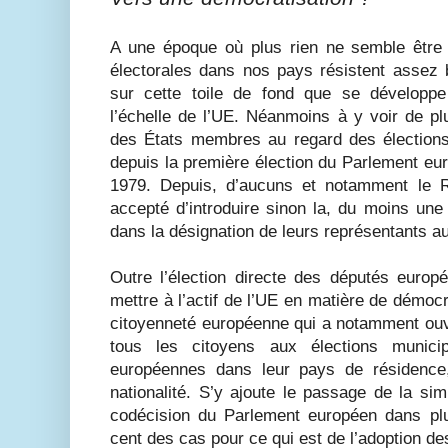
A une époque où plus rien ne semble être d
électorales dans nos pays résistent assez 
sur cette toile de fond que se développ
l’échelle de l’UE. Néanmoins à y voir de plus
des États membres au regard des élection
depuis la première élection du Parlement eu
1979. Depuis, d’aucuns et notamment le 
accepté d’introduire sinon la, du moins une
dans la désignation de leurs représentants 
Outre l’élection directe des députés europ
mettre à l’actif de l’UE en matière de démocr
citoyenneté européenne qui a notamment ouver
tous les citoyens aux élections municip
européennes dans leur pays de résidence
nationalité. S’y ajoute le passage de la si
codécision du Parlement européen dans plu
cent des cas pour ce qui est de l’adoption des