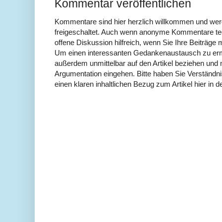
Kommentar veröffentlichen
Kommentare sind hier herzlich willkommen und wer
freigeschaltet. Auch wenn anonyme Kommentare tech
offene Diskussion hilfreich, wenn Sie Ihre Beiträg
Um einen interessanten Gedankenaustausch zu erm
außerdem unmittelbar auf den Artikel beziehen und 
Argumentation eingehen. Bitte haben Sie Verständ
einen klaren inhaltlichen Bezug zum Artikel hier in d