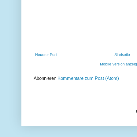
Neuerer Post
Startseite
Mobile Version anzei
Abonnieren
Kommentare zum Post (Atom)