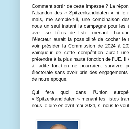
Comment sortir de cette impasse ? La réponse
l’abandon des « Spitzenkandidaten » ni le r
mais, me semble-t-il, une combinaison de
nous un seul instant la campagne pour les 
avec six têtes de liste, menant chacune
l’électeur aurait la possibilité de cocher le
voir présider la Commission de 2024 à 2029
vainqueur de cette compétition aurait une 
prétendre à la plus haute fonction de l’UE. Il
à ladite fonction ne pourraient survivre
électorale sans avoir pris des engagements 
de notre époque.
Qui fera quoi dans l’Union euro
« Spitzenkandidaten » menant les listes tra
nous le dire en avril mai 2024, si nous le vou