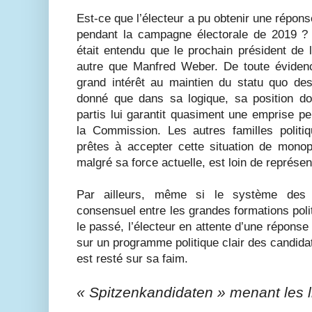
Est-ce que l’électeur a pu obtenir une répons
pendant la campagne électorale de 2019 ? 
était entendu que le prochain président de
autre que Manfred Weber. De toute évidenc
grand intérêt au maintien du statu quo des
donné que dans sa logique, sa position d
partis lui garantit quasiment une emprise p
la Commission. Les autres familles politi
prêtes à accepter cette situation de monopo
malgré sa force actuelle, est loin de représent
Par ailleurs, même si le système des 
consensuel entre les grandes formations polit
le passé, l’électeur en attente d’une réponse 
sur un programme politique clair des candida
est resté sur sa faim.
« Spitzenkandidaten » menant les l