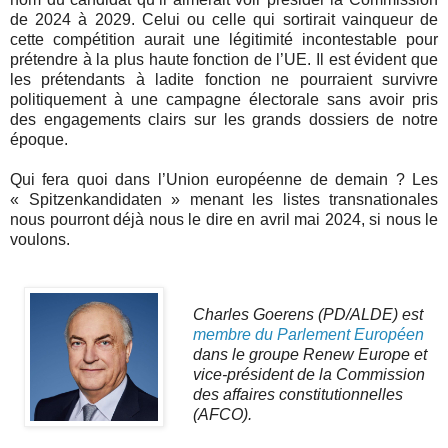
de 2024 à 2029. Celui ou celle qui sortirait vainqueur de
cette compétition aurait une légitimité incontestable pour
prétendre à la plus haute fonction de l’UE. Il est évident que
les prétendants à ladite fonction ne pourraient survivre
politiquement à une campagne électorale sans avoir pris
des engagements clairs sur les grands dossiers de notre
époque.
Qui fera quoi dans l’Union européenne de demain ? Les
« Spitzenkandidaten » menant les listes transnationales
nous pourront déjà nous le dire en avril mai 2024, si nous le
voulons.
Charles Goerens (PD/ALDE) est
membre du Parlement Européen
dans le groupe Renew Europe et
vice-président de la Commission
des affaires constitutionnelles
(AFCO).