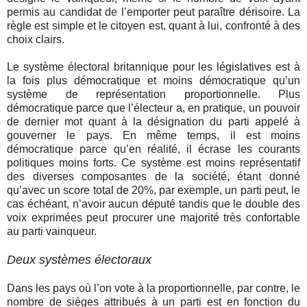
permis au candidat de l’emporter peut paraître dérisoire. La
règle est simple et le citoyen est, quant à lui, confronté à des
choix clairs.
Le système électoral britannique pour les législatives est à
la fois plus démocratique et moins démocratique qu’un
système de représentation proportionnelle. Plus
démocratique parce que l’électeur a, en pratique, un pouvoir
de dernier mot quant à la désignation du parti appelé à
gouverner le pays. En même temps, il est moins
démocratique parce qu’en réalité, il écrase les courants
politiques moins forts. Ce système est moins représentatif
des diverses composantes de la société, étant donné
qu’avec un score total de 20%, par exemple, un parti peut, le
cas échéant, n’avoir aucun député tandis que le double des
voix exprimées peut procurer une majorité très confortable
au parti vainqueur.
Deux systèmes électoraux
Dans les pays où l’on vote à la proportionnelle, par contre, le
nombre de sièges attribués à un parti est en fonction du