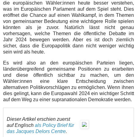
die europäischen Wähler:innen heute besser verstehen,
was im Europäischen Parlament auf dem Spiel steht. Dies
eröffnet die Chance auf einen Wahlkampf, in dem Themen
von gemeinsamer Bedeutung eine wichtigere Rolle spielen
könnten als je zuvor. Natürlich lässt nicht genau
vorhersagen, welche Themen die öffentliche Debatte im
Jahr 2024 bewegen werden. Aber es ist doch ziemlich
sicher, dass die Europapolitik dann nicht weniger wichtig
sein wird als heute.
Es wird also an den europäischen Parteien liegen,
länderübergreifend gemeinsame Positionen zu erarbeiten
und diese öffentlich sichtbar zu machen, um den
Wähler:innen eine klare Entscheidung zwischen
alternativen Politikvorschlägen zu ermöglichen. Wenn ihnen
dies gelingt, kann die Europawahl 2024 ein wichtiger Schritt
auf dem Weg zu einer supranationalen Demokratie werden.
Dieser Artikel erschien zuerst
auf Englisch
als Policy Brief für
das Jacques Delors Centre
.