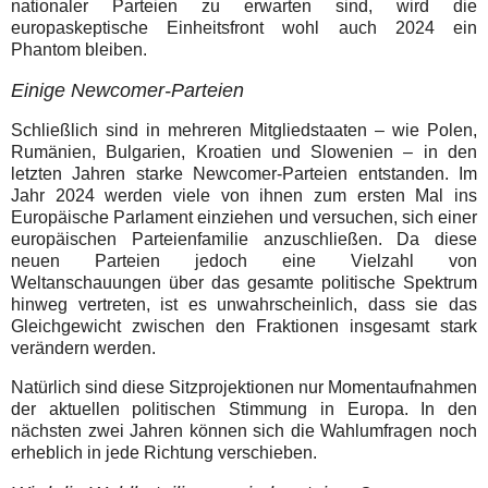
nationaler Parteien zu erwarten sind, wird die
europaskeptische Einheitsfront wohl auch 2024 ein
Phantom bleiben.
Einige Newcomer-Parteien
Schließlich sind in mehreren Mitgliedstaaten – wie Polen,
Rumänien, Bulgarien, Kroatien und Slowenien – in den
letzten Jahren starke Newcomer-Parteien entstanden. Im
Jahr 2024 werden viele von ihnen zum ersten Mal ins
Europäische Parlament einziehen und versuchen, sich einer
europäischen Parteienfamilie anzuschließen. Da diese
neuen Parteien jedoch eine Vielzahl von
Weltanschauungen über das gesamte politische Spektrum
hinweg vertreten, ist es unwahrscheinlich, dass sie das
Gleichgewicht zwischen den Fraktionen insgesamt stark
verändern werden.
Natürlich sind diese Sitzprojektionen nur Momentaufnahmen
der aktuellen politischen Stimmung in Europa. In den
nächsten zwei Jahren können sich die Wahlumfragen noch
erheblich in jede Richtung verschieben.