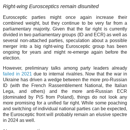
Right-wing Eurosceptics remain disunited
Eurosceptic parties might once again increase their
combined weight, but they continue to be very far from a
parliamentary majority. Given that the far right is currently
divided in two parliamentary groups (ID and ECR) as well as
several non-attached parties, speculation about a possible
merger into a big right-wing Eurosceptic group has been
ongoing for years and might re-emerge again before the
election.
However, preliminary talks among party leaders already
failed in 2021
due to internal rivalries. Now that the war in
Ukraine has driven a wedge between the more pro-Russian
ID (with the French Rassemblement National, the Italian
Lega, and others) and the more anti-Russian ECR
(dominated by PiS from Poland), things do not look any
more promising for a unified far right. While some poaching
and switching of individual national parties can be expected,
the Eurosceptic front will probably remain an elusive spectre
in 2024 as well.