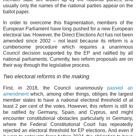
usually only the names of the national parties appear on the
ballot paper.
In order to overcome this fragmentation, members of the
European Parliament have long pushed for a new European
electoral law. However, the Direct Elections Act has not been
amended since 2002 – not least because its reform is a
cumbersome procedure which requires a unanimous
Council decision supported by the EP and ratified by all
national parliaments. Currently, two reform proposals are on
their way through the legislative process.
Two electoral reforms in the making
First, in 2018, the Council unanimously
passed an
amendment
which, among other things, obliges the largest
member states to have a national electoral threshold of at
least 2 per cent of the votes. However, this reform is still to
be ratified by Germany, Spain, and Cyprus, and might
encounter constitutional obstacles particularly in Germany,
where the Federal Constitutional Court has repeatedly
rejected an electoral threshold for EP elections. And even if