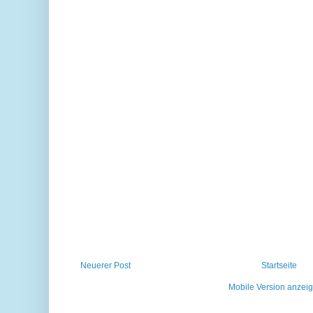
Neuerer Post
Startseite
Mobile Version anzei