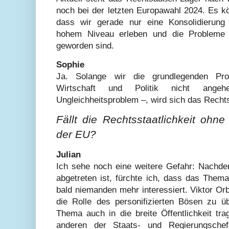
noch bei der letzten Europawahl 2024. Es k
dass wir gerade nur eine Konsolidierung
hohem Niveau erleben und die Probleme 
geworden sind.
Sophie
Ja. Solange wir die grundlegenden Pro
Wirtschaft und Politik nicht ange
Ungleichheitsproblem –, wird sich das Rechts
Fällt die Rechtsstaatlichkeit oh
der EU?
Julian
Ich sehe noch eine weitere Gefahr: Nachde
abgetreten ist, fürchte ich, dass das Thema
bald niemanden mehr interessiert. Viktor Or
die Rolle des personifizierten Bösen zu 
Thema auch in die breite Öffentlichkeit tr
anderen der Staats- und Regierungschef:i