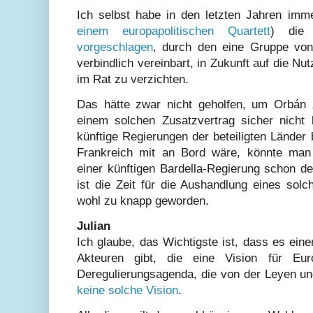
Ich selbst habe in den letzten Jahren im
einem europapolitischen Quartett
) die 
vorgeschlagen
, durch den eine Gruppe von 
verbindlich vereinbart, in Zukunft auf die Nu
im Rat zu verzichten.
Das hätte zwar nicht geholfen, um Orbán 
einem solchen Zusatzvertrag sicher nicht b
künftige Regierungen der beteiligten Länder
Frankreich mit an Bord wäre, könnte man
einer künftigen Bardella-Regierung schon de
ist die Zeit für die Aushandlung eines sol
wohl zu knapp geworden.
Julian
Ich glaube, das Wichtigste ist, dass es ein
Akteuren gibt, die eine Vision für Euro
Deregulierungsagenda, die von der Leyen und
keine solche Vision
.