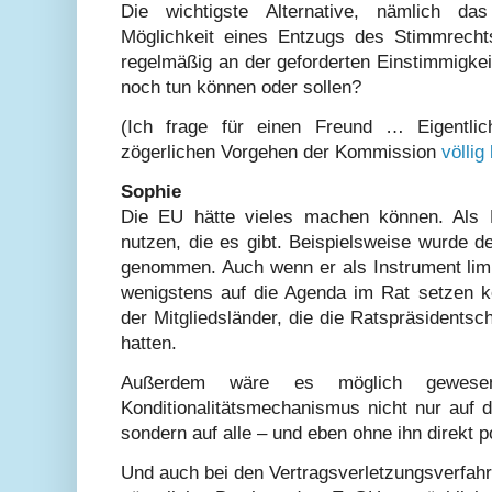
Die wichtigste Alternative, nämlich d
Möglichkeit eines Entzugs des Stimmrechts
regelmäßig an der geforderten Einstimmigkei
noch tun können oder sollen?
(Ich frage für einen Freund … Eigentlic
zögerlichen Vorgehen der Kommission
völlig
Sophie
Die EU hätte vieles machen können. Als E
nutzen, die es gibt. Beispielsweise wurde de
genommen. Auch wenn er als Instrument limi
wenigstens auf die Agenda im Rat setzen k
der Mitgliedsländer, die die Ratspräsidentsch
hatten.
Außerdem wäre es möglich gewesen, 
Konditionalitätsmechanismus nicht nur auf 
sondern auf alle – und eben ohne ihn direkt po
Und auch bei den Vertragsverletzungsverfah