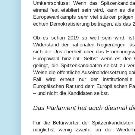
Umkehrschluss: Wenn das Spitzenkandidat
einmal fest etabliert sein wird, kann es d
Europawahlkampfs sehr viel stärker prägen
echten Demokratisierung beitragen, als das 2
Ob es schon 2019 so weit sein wird, ist 
Widerstand der nationalen Regierungen läss
sich die Unsicherheit über das Ernennungsv
Europawahl hinzieht. Selbst wenn es den 
gelingt, die Spitzenkandidaten selbst zu ve
Weise die öffentliche Auseinandersetzung da
Fall wird erneut nur der institutione
Europäischen Rat und dem Europäischen Pa
– und nicht die Kandidaten selbst.
Das Parlament hat auch diesmal di
Für die Befürworter der Spitzenkandidaten
möglichst wenig Zweifel an der Wieder