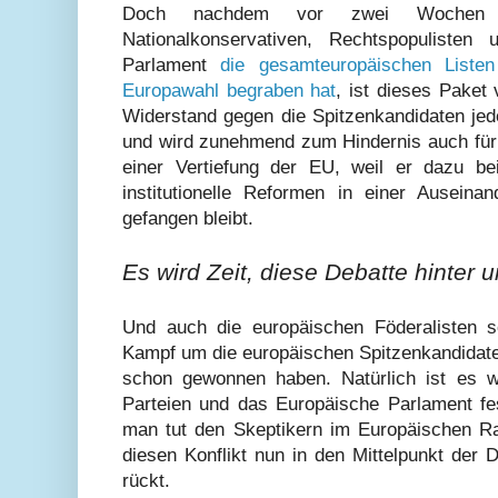
Doch nachdem vor zwei Wochen 
Nationalkonservativen, Rechtspopulisten
Parlament
die gesamteuropäischen Listen
Europawahl begraben hat
, ist dieses Paket
Widerstand gegen die Spitzenkandidaten jed
und wird zunehmend zum Hindernis auch für
einer Vertiefung der EU, weil er dazu be
institutionelle Reformen in einer Auseina
gefangen bleibt.
Es wird Zeit, diese Debatte hinter 
Und auch die europäischen Föderalisten so
Kampf um die europäischen Spitzenkandidaten
schon gewonnen haben. Natürlich ist es w
Parteien und das Europäische Parlament fest
man tut den Skeptikern im Europäischen R
diesen Konflikt nun in den Mittelpunkt der
rückt.