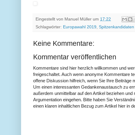
Eingestellt von
Manuel Müller
um
17:22
Schlagwörter:
Europawahl 2019
,
Spitzenkandidaten
Keine Kommentare:
Kommentar veröffentlichen
Kommentare sind hier herzlich willkommen und wer
freigeschaltet. Auch wenn anonyme Kommentare tech
offene Diskussion hilfreich, wenn Sie Ihre Beiträg
Um einen interessanten Gedankenaustausch zu erm
außerdem unmittelbar auf den Artikel beziehen und 
Argumentation eingehen. Bitte haben Sie Verständ
einen klaren inhaltlichen Bezug zum Artikel hier in d