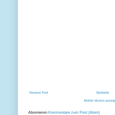
Neuerer Post
Startseite
Mobile Version anzei
Abonnieren
Kommentare zum Post (Atom)