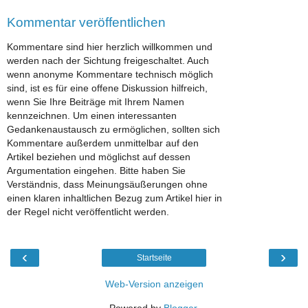
Kommentar veröffentlichen
Kommentare sind hier herzlich willkommen und
werden nach der Sichtung freigeschaltet. Auch
wenn anonyme Kommentare technisch möglich
sind, ist es für eine offene Diskussion hilfreich,
wenn Sie Ihre Beiträge mit Ihrem Namen
kennzeichnen. Um einen interessanten
Gedankenaustausch zu ermöglichen, sollten sich
Kommentare außerdem unmittelbar auf den
Artikel beziehen und möglichst auf dessen
Argumentation eingehen. Bitte haben Sie
Verständnis, dass Meinungsäußerungen ohne
einen klaren inhaltlichen Bezug zum Artikel hier in
der Regel nicht veröffentlicht werden.
‹
›
Startseite
Web-Version anzeigen