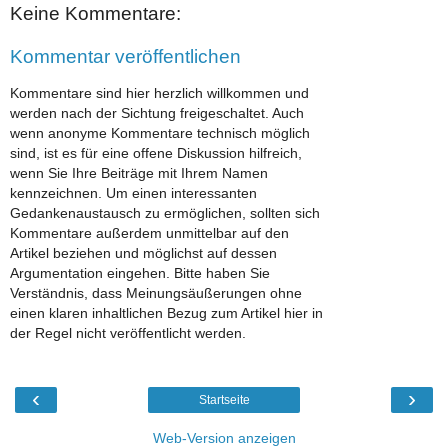
Keine Kommentare:
Kommentar veröffentlichen
Kommentare sind hier herzlich willkommen und
werden nach der Sichtung freigeschaltet. Auch
wenn anonyme Kommentare technisch möglich
sind, ist es für eine offene Diskussion hilfreich,
wenn Sie Ihre Beiträge mit Ihrem Namen
kennzeichnen. Um einen interessanten
Gedankenaustausch zu ermöglichen, sollten sich
Kommentare außerdem unmittelbar auf den
Artikel beziehen und möglichst auf dessen
Argumentation eingehen. Bitte haben Sie
Verständnis, dass Meinungsäußerungen ohne
einen klaren inhaltlichen Bezug zum Artikel hier in
der Regel nicht veröffentlicht werden.
‹
›
Startseite
Web-Version anzeigen