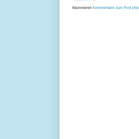
Abonnieren
Kommentare zum Post (At