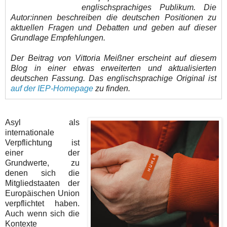
englischsprachiges Publikum. Die
Autor:innen beschreiben die deutschen Positionen zu
aktuellen Fragen und Debatten und geben auf dieser
Grundlage Empfehlungen.
Der Beitrag von Vittoria Meißner erscheint auf diesem
Blog in einer etwas erweiterten und aktualisierten
deutschen Fassung. Das englischsprachige Original ist
auf der IEP-Homepage
zu finden.
Asyl als
internationale
Verpflichtung ist
einer der
Grundwerte, zu
denen sich die
Mitgliedstaaten der
Europäischen Union
verpflichtet haben.
Auch wenn sich die
Kontexte