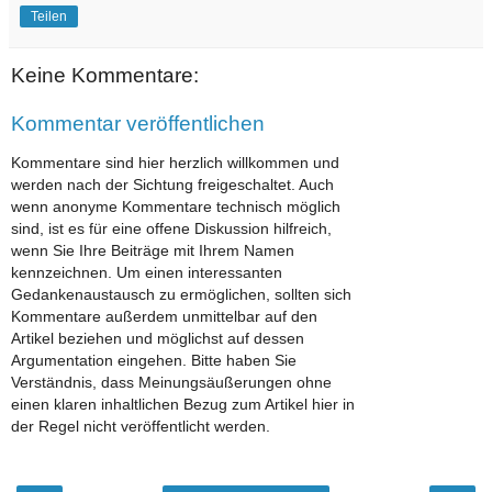
Teilen
Keine Kommentare:
Kommentar veröffentlichen
Kommentare sind hier herzlich willkommen und
werden nach der Sichtung freigeschaltet. Auch
wenn anonyme Kommentare technisch möglich
sind, ist es für eine offene Diskussion hilfreich,
wenn Sie Ihre Beiträge mit Ihrem Namen
kennzeichnen. Um einen interessanten
Gedankenaustausch zu ermöglichen, sollten sich
Kommentare außerdem unmittelbar auf den
Artikel beziehen und möglichst auf dessen
Argumentation eingehen. Bitte haben Sie
Verständnis, dass Meinungsäußerungen ohne
einen klaren inhaltlichen Bezug zum Artikel hier in
der Regel nicht veröffentlicht werden.