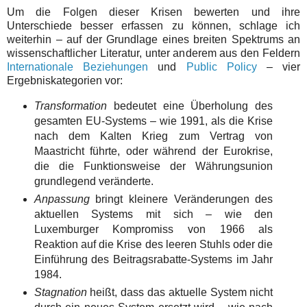
Um die Folgen dieser Krisen bewerten und ihre
Unterschiede besser erfassen zu können, schlage ich
weiterhin – auf der Grundlage eines breiten Spektrums an
wissenschaftlicher Literatur, unter anderem aus den Feldern
Internationale Beziehungen
und
Public Policy
– vier
Ergebniskategorien vor:
Transformation
bedeutet eine Überholung des
gesamten EU-Systems – wie 1991, als die Krise
nach dem Kalten Krieg zum Vertrag von
Maastricht führte, oder während der Eurokrise,
die die Funktionsweise der Währungsunion
grundlegend veränderte.
Anpassung
bringt kleinere Veränderungen des
aktuellen Systems mit sich – wie den
Luxemburger Kompromiss von 1966 als
Reaktion auf die Krise des leeren Stuhls oder die
Einführung des Beitragsrabatte-Systems im Jahr
1984.
Stagnation
heißt, dass das aktuelle System nicht