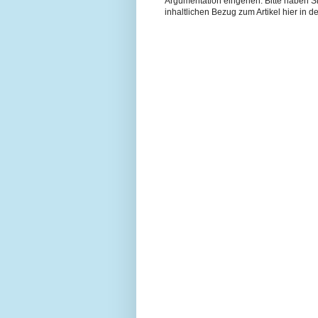
Argumentation eingehen. Bitte haben 
inhaltlichen Bezug zum Artikel hier in de