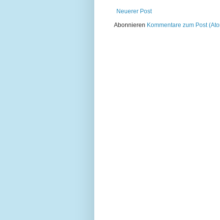
Neuerer Post
Abonnieren
Kommentare zum Post (At