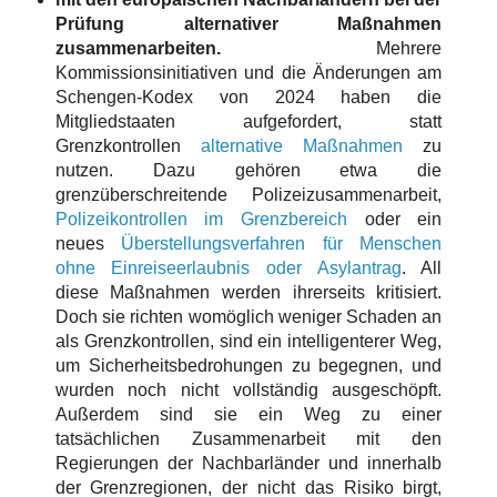
Prüfung alternativer Maßnahmen
zusammenarbeiten.
Mehrere
Kommissionsinitiativen und die Änderungen am
Schengen-Kodex von 2024 haben die
Mitgliedstaaten aufgefordert, statt
Grenzkontrollen
alternative Maßnahmen
zu
nutzen. Dazu gehören etwa die
grenzüberschreitende Polizeizusammenarbeit,
Polizeikontrollen im Grenzbereich
oder ein
neues
Überstellungsverfahren für Menschen
ohne Einreiseerlaubnis oder Asylantrag
. All
diese Maßnahmen werden ihrerseits kritisiert.
Doch sie richten womöglich weniger Schaden an
als Grenzkontrollen, sind ein intelligenterer Weg,
um Sicherheitsbedrohungen zu begegnen, und
wurden noch nicht vollständig ausgeschöpft.
Außerdem sind sie ein Weg zu einer
tatsächlichen Zusammenarbeit mit den
Regierungen der Nachbarländer und innerhalb
der Grenzregionen, der nicht das Risiko birgt,