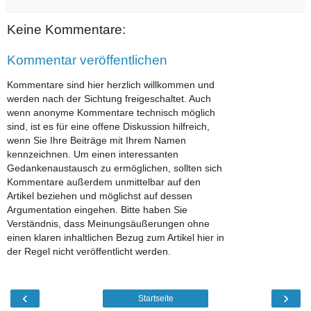
Keine Kommentare:
Kommentar veröffentlichen
Kommentare sind hier herzlich willkommen und
werden nach der Sichtung freigeschaltet. Auch
wenn anonyme Kommentare technisch möglich
sind, ist es für eine offene Diskussion hilfreich,
wenn Sie Ihre Beiträge mit Ihrem Namen
kennzeichnen. Um einen interessanten
Gedankenaustausch zu ermöglichen, sollten sich
Kommentare außerdem unmittelbar auf den
Artikel beziehen und möglichst auf dessen
Argumentation eingehen. Bitte haben Sie
Verständnis, dass Meinungsäußerungen ohne
einen klaren inhaltlichen Bezug zum Artikel hier in
der Regel nicht veröffentlicht werden.
‹
›
Startseite