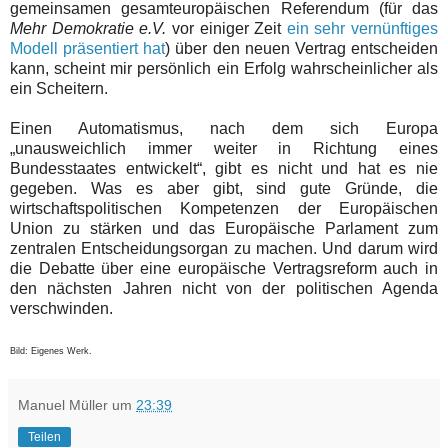
gemeinsamen gesamteuropäischen Referendum (für das
Mehr Demokratie e.V.
vor einiger Zeit
ein sehr vernünftiges
Modell präsentiert hat
) über den neuen Vertrag entscheiden
kann, scheint mir persönlich ein Erfolg wahrscheinlicher als
ein Scheitern.
Einen Automatismus, nach dem sich Europa
„unausweichlich immer weiter in Richtung eines
Bundesstaates entwickelt“, gibt es nicht und hat es nie
gegeben. Was es aber gibt, sind gute Gründe, die
wirtschaftspolitischen Kompetenzen der Europäischen
Union zu stärken und das Europäische Parlament zum
zentralen Entscheidungsorgan zu machen. Und darum wird
die Debatte über eine europäische Vertragsreform auch in
den nächsten Jahren nicht von der politischen Agenda
verschwinden.
Bild: Eigenes Werk.
Manuel Müller
um
23:39
Teilen