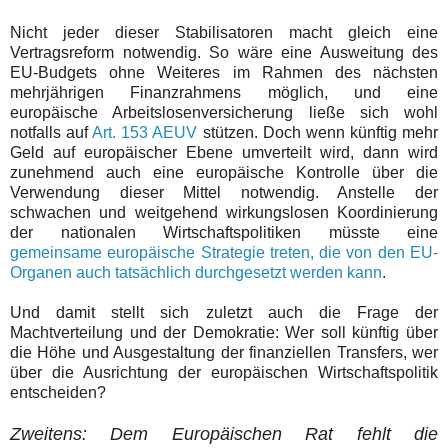
Nicht jeder dieser Stabilisatoren macht gleich eine
Vertragsreform notwendig. So wäre eine Ausweitung des
EU-Budgets ohne Weiteres im Rahmen des nächsten
mehrjährigen Finanzrahmens möglich, und eine
europäische Arbeitslosenversicherung ließe sich wohl
notfalls auf
Art. 153 AEUV
stützen. Doch wenn künftig mehr
Geld auf europäischer Ebene umverteilt wird, dann wird
zunehmend auch eine europäische Kontrolle über die
Verwendung dieser Mittel notwendig. Anstelle der
schwachen und weitgehend wirkungslosen Koordinierung
der nationalen Wirtschaftspolitiken müsste eine
gemeinsame europäische Strategie treten, die von den EU-
Organen auch tatsächlich durchgesetzt werden kann
.
Und damit stellt sich zuletzt auch die Frage der
Machtverteilung und der Demokratie: Wer soll künftig über
die Höhe und Ausgestaltung der finanziellen Transfers, wer
über die Ausrichtung der europäischen Wirtschaftspolitik
entscheiden?
Zweitens: Dem Europäischen Rat fehlt die