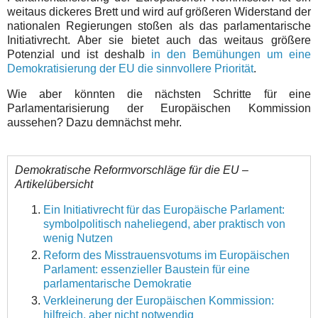
weitaus dickeres Brett und wird auf größeren Widerstand der
nationalen Regierungen stoßen als das parlamentarische
Initiativrecht. Aber sie bietet auch das weitaus größere
Potenzial und ist deshalb
in den Bemühungen um eine
Demokratisierung der EU die sinnvollere Priorität
.
Wie aber könnten die nächsten Schritte für eine
Parlamentarisierung der Europäischen Kommission
aussehen? Dazu demnächst mehr.
Demokratische Reformvorschläge für die EU –
Artikelübersicht
Ein Initiativrecht für das Europäische Parlament:
symbolpolitisch naheliegend, aber praktisch von
wenig Nutzen
Reform des Misstrauensvotums im Europäischen
Parlament: essenzieller Baustein für eine
parlamentarische Demokratie
Verkleinerung der Europäischen Kommission:
hilfreich, aber nicht notwendig