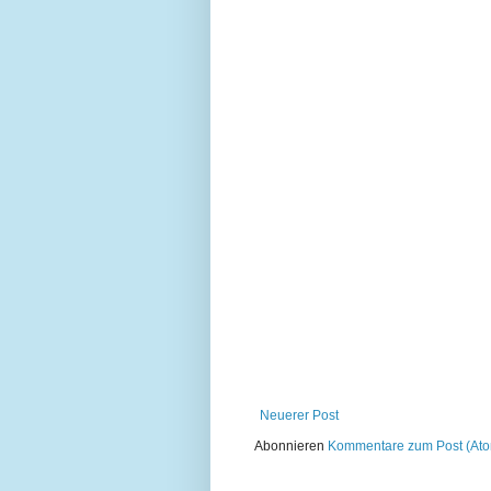
Neuerer Post
Abonnieren
Kommentare zum Post (At