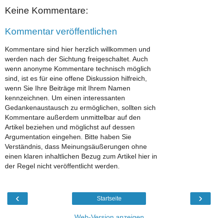
Keine Kommentare:
Kommentar veröffentlichen
Kommentare sind hier herzlich willkommen und
werden nach der Sichtung freigeschaltet. Auch
wenn anonyme Kommentare technisch möglich
sind, ist es für eine offene Diskussion hilfreich,
wenn Sie Ihre Beiträge mit Ihrem Namen
kennzeichnen. Um einen interessanten
Gedankenaustausch zu ermöglichen, sollten sich
Kommentare außerdem unmittelbar auf den
Artikel beziehen und möglichst auf dessen
Argumentation eingehen. Bitte haben Sie
Verständnis, dass Meinungsäußerungen ohne
einen klaren inhaltlichen Bezug zum Artikel hier in
der Regel nicht veröffentlicht werden.
‹
›
Startseite
Web-Version anzeigen