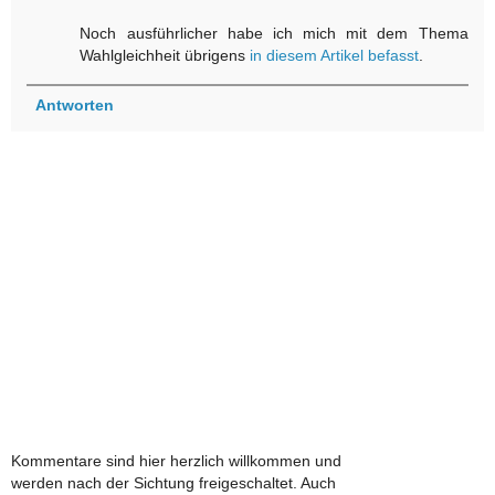
Noch ausführlicher habe ich mich mit dem Thema
Wahlgleichheit übrigens
in diesem Artikel befasst
.
Antworten
Kommentare sind hier herzlich willkommen und
werden nach der Sichtung freigeschaltet. Auch