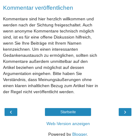
Kommentar veröffentlichen
Kommentare sind hier herzlich willkommen und
werden nach der Sichtung freigeschaltet. Auch
wenn anonyme Kommentare technisch möglich
sind, ist es für eine offene Diskussion hilfreich,
wenn Sie Ihre Beiträge mit Ihrem Namen
kennzeichnen. Um einen interessanten
Gedankenaustausch zu ermöglichen, sollten sich
Kommentare außerdem unmittelbar auf den
Artikel beziehen und möglichst auf dessen
Argumentation eingehen. Bitte haben Sie
Verständnis, dass Meinungsäußerungen ohne
einen klaren inhaltlichen Bezug zum Artikel hier in
der Regel nicht veröffentlicht werden.
‹
›
Startseite
Web-Version anzeigen
Powered by
Blogger
.