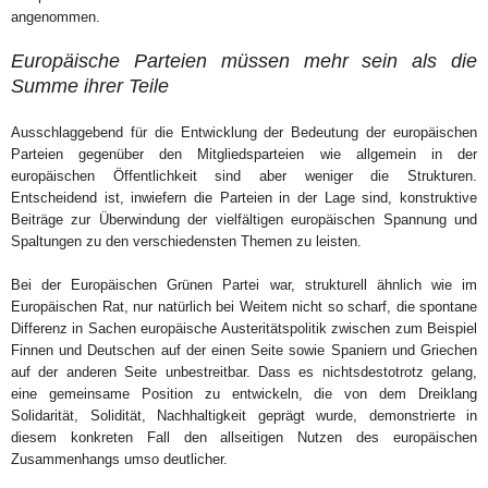
angenommen.
Europäische Parteien müssen mehr
sein
als die
Summe ihrer Teile
Ausschlaggebend für die Entwicklung der Bedeutung der europäischen
Parteien gegenüber den Mitgliedsparteien wie allgemein in der
europäischen Öffentlichkeit sind aber weniger die Strukturen.
Entscheidend ist, inwiefern die Parteien in der Lage sind, konstruktive
Beiträge zur Überwindung der vielfältigen europäischen Spannung und
Spaltungen zu den verschiedensten Themen zu leisten.
Bei der Europäischen Grünen Partei war, strukturell ähnlich wie im
Europäischen Rat, nur natürlich bei Weitem nicht so scharf, die spontane
Differenz in Sachen europäische Austeritätspolitik zwischen zum Beispiel
Finnen und Deutschen auf der einen Seite sowie Spaniern und Griechen
auf der anderen Seite unbestreitbar. Dass es nichtsdestotrotz gelang,
eine gemeinsame Position zu entwickeln, die von dem Dreiklang
Solidarität, Solidität, Nachhaltigkeit geprägt wurde, demonstrierte in
diesem konkreten Fall den allseitigen Nutzen des europäischen
Zusammenhangs umso deutlicher.