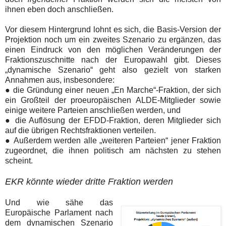
ihnen eben doch anschließen.
Vor diesem Hintergrund lohnt es sich, die Basis-Version der
Projektion noch um ein zweites Szenario zu ergänzen, das
einen Eindruck von den möglichen Veränderungen der
Fraktionszuschnitte nach der Europawahl gibt. Dieses
„dynamische Szenario“ geht also gezielt von starken
Annahmen aus, insbesondere:
● die Gründung einer neuen „En Marche“-Fraktion, der sich
ein Großteil der proeuropäischen ALDE-Mitglieder sowie
einige weitere Parteien anschließen werden, und
● die Auflösung der EFDD-Fraktion, deren Mitglieder sich
auf die übrigen Rechtsfraktionen verteilen.
● Außerdem werden alle „weiteren Parteien“ jener Fraktion
zugeordnet, die ihnen politisch am nächsten zu stehen
scheint.
EKR könnte wieder dritte Fraktion werden
Und wie sähe das
Europäische Parlament nach
dem dynamischen Szenario