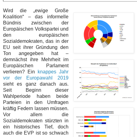
Wird die „ewige Große
Koalition“ – das informelle
Bündnis zwischen der
Europäischen Volkspartei und
den europäischen
Sozialdemokraten, das in der
EU seit ihrer Gründung den
Ton angegeben hat –
demnächst ihre Mehrheit im
Europäischen Parlament
verlieren? Ein
knappes Jahr
vor der Europawahl 2019
sieht es ganz danach aus.
Seit Beginn dieser
Wahlperiode haben beide
Parteien in den Umfragen
kräftig Federn lassen müssen.
Vor allem die
Sozialdemokraten stürzten in
ein historisches Tief, doch
auch die EVP ist so schwach