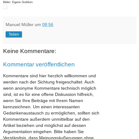
Bilder: Eigene Grafiken.
Manuel Müller
um
08:56
Teilen
Keine Kommentare:
Kommentar veröffentlichen
Kommentare sind hier herzlich willkommen und
werden nach der Sichtung freigeschaltet. Auch
wenn anonyme Kommentare technisch möglich
sind, ist es für eine offene Diskussion hilfreich,
wenn Sie Ihre Beiträge mit Ihrem Namen
kennzeichnen. Um einen interessanten
Gedankenaustausch zu ermöglichen, sollten sich
Kommentare außerdem unmittelbar auf den
Artikel beziehen und möglichst auf dessen
Argumentation eingehen. Bitte haben Sie
Verständnis, dass Meinungsäußerungen ohne